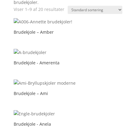
brudekjoler.
Viser 1–9 af 20 resultater
Brudekjole – Amber
Brudekjole - Amerenta
Brudekjole – Ami
Brudekjole - Anela