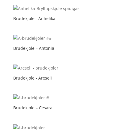
Brudekjole - Anhelika
Brudekjole – Antonia
Brudekjole - Areseli
Brudekjole – Cesara