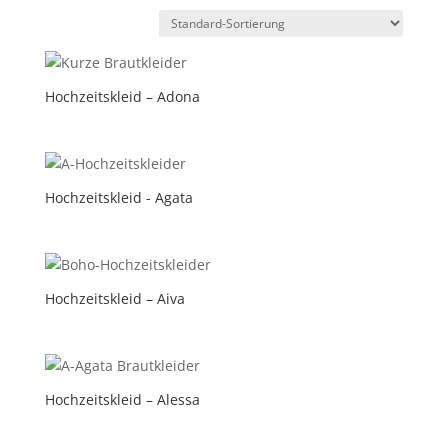
Hochzeitskleid – Adona
Hochzeitskleid - Agata
Hochzeitskleid – Aiva
Hochzeitskleid – Alessa