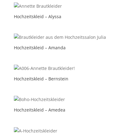
Hochzeitskleid – Alyssa
Hochzeitskleid – Amanda
Hochzeitskleid – Bernstein
Hochzeitskleid – Amedea