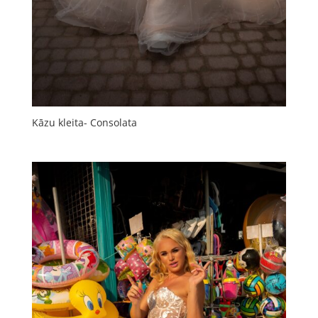
Kāzu kleita- Consolata