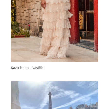
Kāzu kleita – Vasiliki