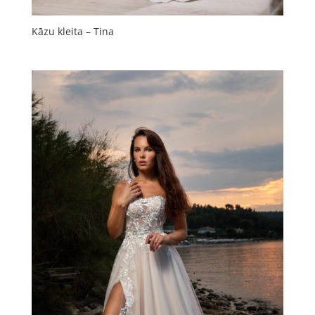
Kāzu kleita – Tina