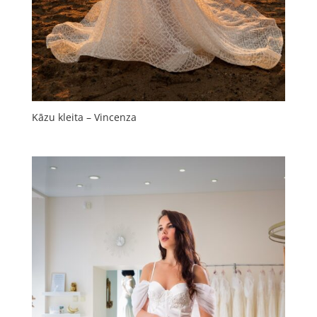
Kāzu kleita – Vincenza