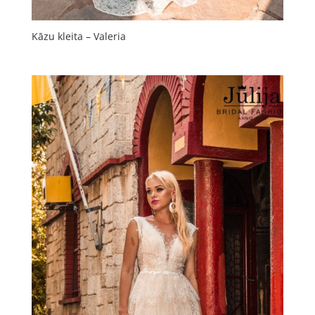
Kāzu kleita – Valeria