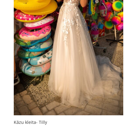
Kāzu kleita- Tilly