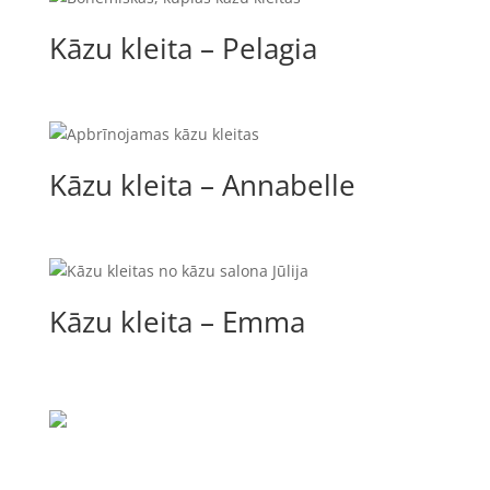
Kāzu kleita – Pelagia
Kāzu kleita – Annabelle
Kāzu kleita – Emma