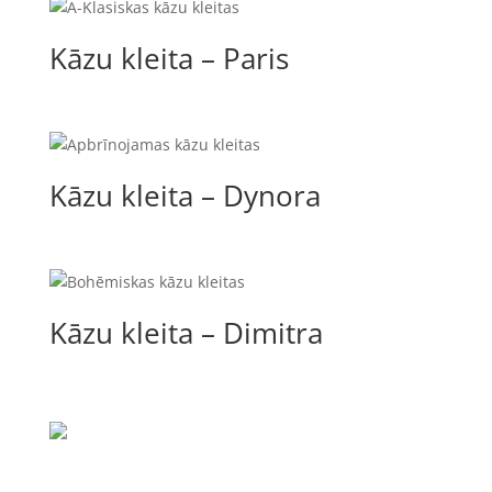
Kāzu kleita – Paris
Kāzu kleita – Dynora
Kāzu kleita – Dimitra