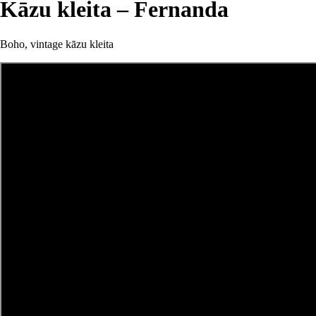
Kāzu kleita – Fernanda
Boho, vintage kāzu kleita