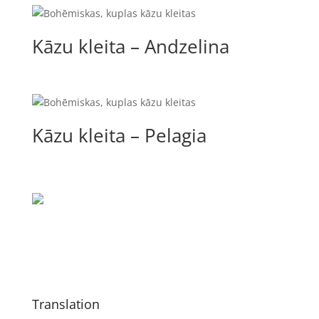
Kāzu kleita – Andzelina
Kāzu kleita – Pelagia
Translation